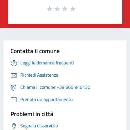
Contatta il comune
Leggi le domande frequenti
Richiedi Assistenza
Chiama il comune +39 865 946130
Prenota un appuntamento
Problemi in città
Segnala disservizio