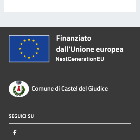
Comune di Castel del Giudice
SEGUICI SU
Facebook