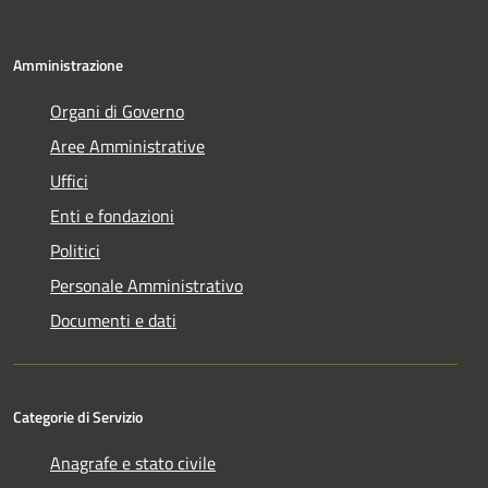
Amministrazione
Organi di Governo
Aree Amministrative
Uffici
Enti e fondazioni
Politici
Personale Amministrativo
Documenti e dati
Categorie di Servizio
Anagrafe e stato civile