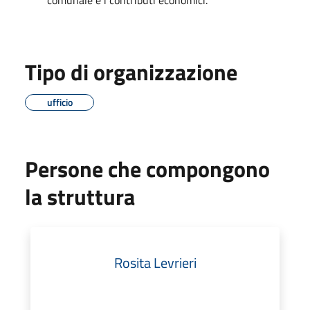
Tipo di organizzazione
ufficio
Persone che compongono
la struttura
Rosita Levrieri