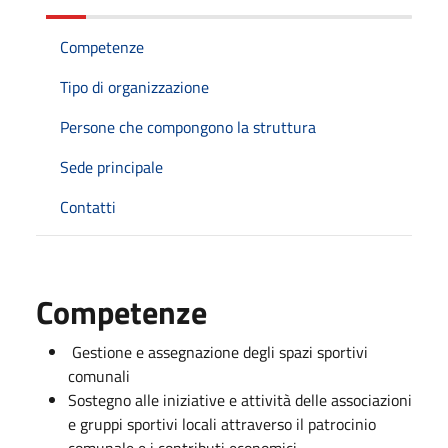
Competenze
Tipo di organizzazione
Persone che compongono la struttura
Sede principale
Contatti
Competenze
Gestione e assegnazione degli spazi sportivi
comunali
Sostegno alle iniziative e attività delle associazioni
e gruppi sportivi locali attraverso il patrocinio
comunale e i contributi economici.