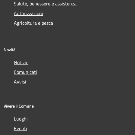
Salute, benessere e assistenza
Autorizzazioni
Agricoltura e pesca
Novità
Notizie
Comunicati
Avvisi
Vivere il Comune
Luoghi
Eventi