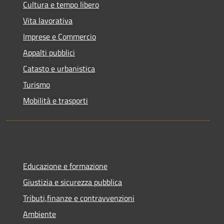
Cultura e tempo libero
Vita lavorativa
Imprese e Commercio
Appalti pubblici
Catasto e urbanistica
Turismo
Mobilità e trasporti
Educazione e formazione
Giustizia e sicurezza pubblica
Tributi,finanze e contravvenzioni
Ambiente