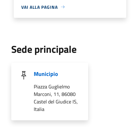
VAI ALLA PAGINA
Sede principale
Municipio
Piazza Guglielmo
Marconi, 11, 86080
Castel del Giudice IS,
Italia