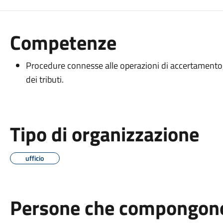
Competenze
Procedure connesse alle operazioni di accertamento, 
dei tributi.
Tipo di organizzazione
ufficio
Persone che compongono 