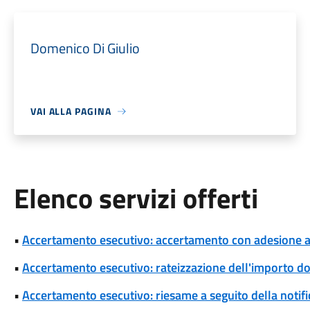
Domenico Di Giulio
VAI ALLA PAGINA
Elenco servizi offerti
•
Accertamento esecutivo: accertamento con adesione a s
•
Accertamento esecutivo: rateizzazione dell'importo d
•
Accertamento esecutivo: riesame a seguito della notif