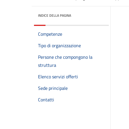
INDICE DELLA PAGINA
Competenze
Tipo di organizzazione
Persone che compongono la
struttura
Elenco servizi offerti
Sede principale
Contatti