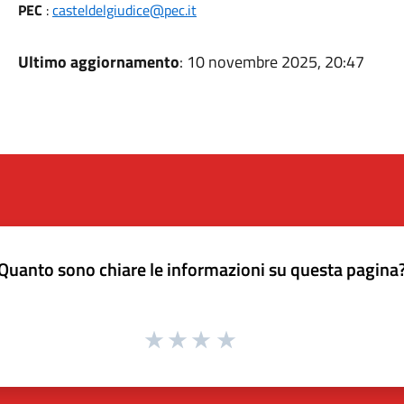
PEC
:
casteldelgiudice@pec.it
Ultimo aggiornamento
: 10 novembre 2025, 20:47
Quanto sono chiare le informazioni su questa pagina