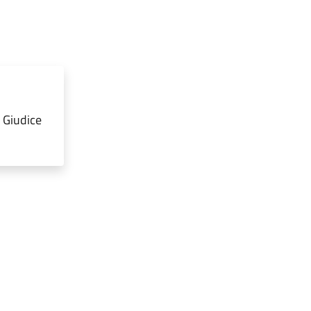
 Giudice