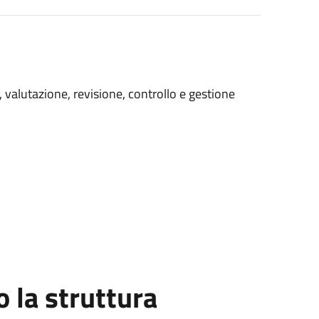
valutazione, revisione, controllo e gestione
la struttura