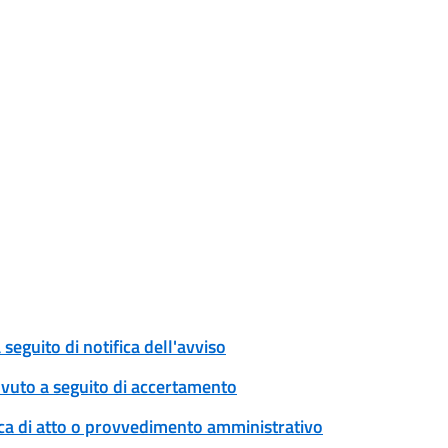
eguito di notifica dell'avviso
ovuto a seguito di accertamento
ica di atto o provvedimento amministrativo