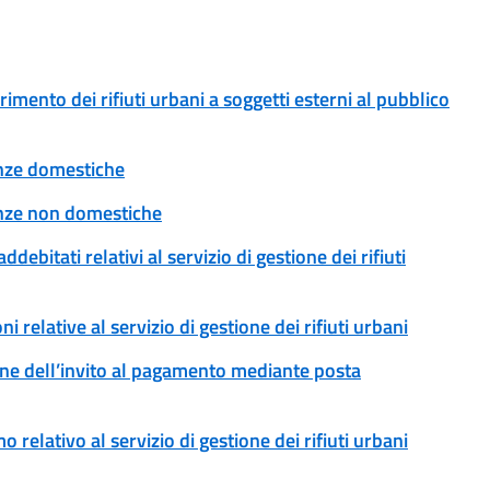
erimento dei rifiuti urbani a soggetti esterni al pubblico
tenze domestiche
tenze non domestiche
addebitati relativi al servizio di gestione dei rifiuti
ni relative al servizio di gestione dei rifiuti urbani
ssione dell’invito al pagamento mediante posta
o relativo al servizio di gestione dei rifiuti urbani