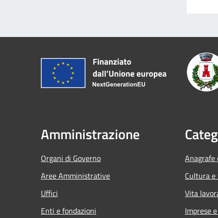
Amministrazione
Categ
Organi di Governo
Anagrafe e
Aree Amministrative
Cultura e
Uffici
Vita lavor
Enti e fondazioni
Imprese 