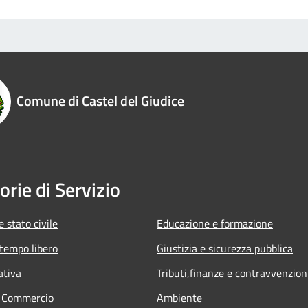
Comune di Castel del Giudice
orie di Servizio
 stato civile
Educazione e formazione
 tempo libero
Giustizia e sicurezza pubblica
ativa
Tributi,finanze e contravvenzion
e Commercio
Ambiente