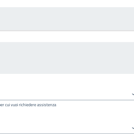
per cui vuoi richiedere assistenza