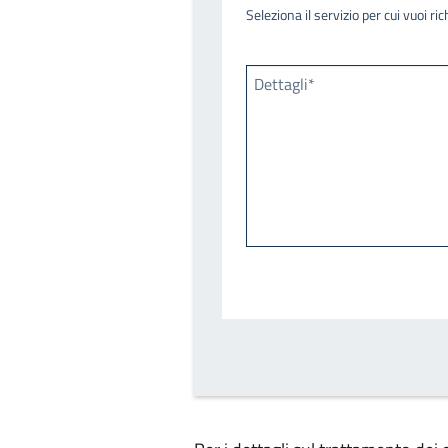
Seleziona il servizio per cui vuoi r
Dettagli*