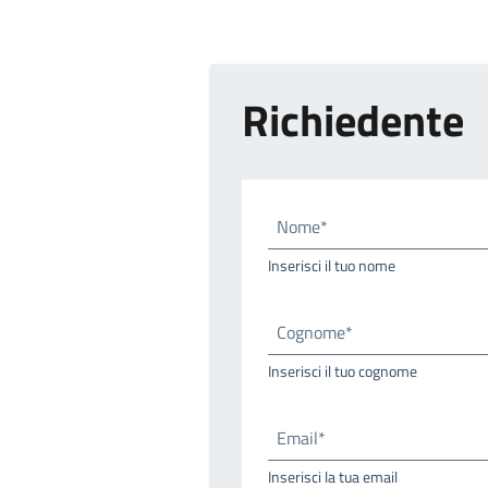
Richiedente
Nome*
Inserisci il tuo nome
Cognome*
Inserisci il tuo cognome
Email*
Inserisci la tua email