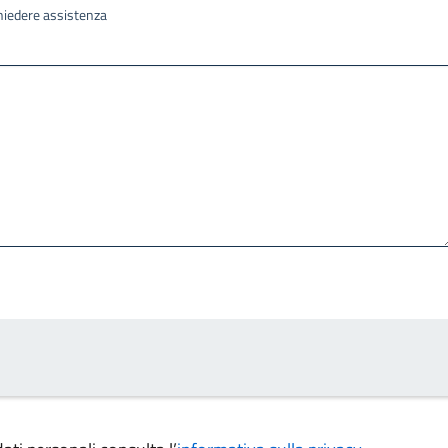
ichiedere assistenza