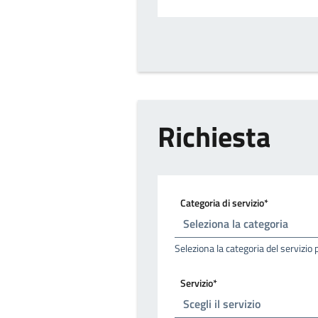
Richiesta
Categoria di servizio*
Seleziona la categoria del servizio 
Servizio*