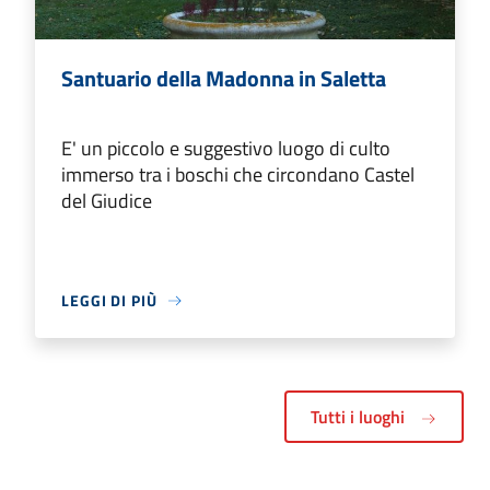
Santuario della Madonna in Saletta
E' un piccolo e suggestivo luogo di culto
immerso tra i boschi che circondano Castel
del Giudice
LEGGI DI PIÙ
Tutti i luoghi