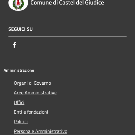
Comune di Castel del Giudice
SEGUICI SU
Facebook
Amministrazione
Organi di Governo
Aree Amministrative
Uffici
Enti e fondazioni
Politici
Personale Amministrativo