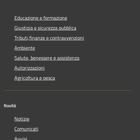
Educazione e formazione
Giustizia e sicurezza pubblica
Tributi,finanze e contravvenzioni
Ambiente
Salute, benessere e assistenza
Autorizzazioni
Agricoltura e pesca
Novità
Notizie
Comunicati
Avvisi