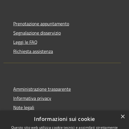
Prenotazione appuntamento
Segnalazione disservizio
Leggi le FAQ
Richiesta assistenza
Amministrazione trasparente
Informativa privacy
Note legali
×
Dichiarazione di accessibilità
Informazioni sui cookie
Questo sito web utilizza cookie tecnici e assimilati strettamente