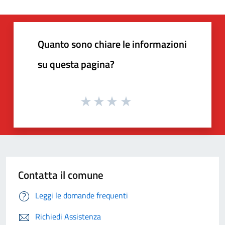
Quanto sono chiare le informazioni
su questa pagina?
Contatta il comune
Leggi le domande frequenti
Richiedi Assistenza