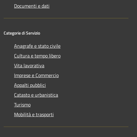
Documenti e dati
Categorie di Servizio
Anagrafe e stato civile
Cultura e tempo libero
Vita lavorativa
Imprese e Commercio
Appalti pubblici
Catasto e urbanistica
Turismo
Mobilità e trasporti