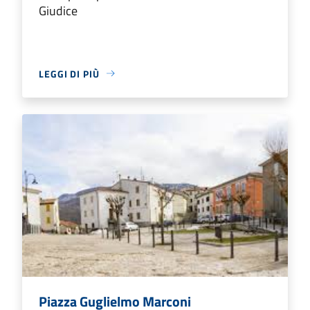
Giudice
LEGGI DI PIÙ
Piazza Guglielmo Marconi