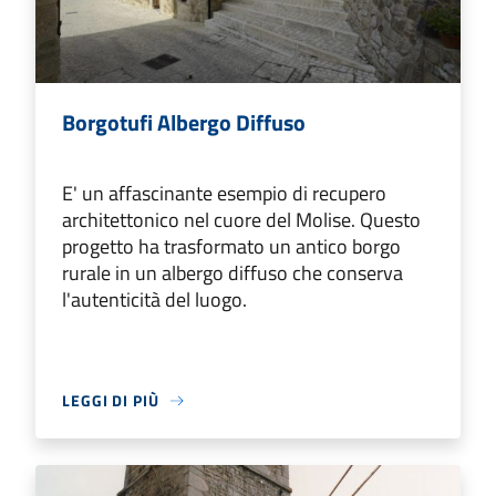
Borgotufi Albergo Diffuso
E' un affascinante esempio di recupero
architettonico nel cuore del Molise. Questo
progetto ha trasformato un antico borgo
rurale in un albergo diffuso che conserva
l'autenticità del luogo.
LEGGI DI PIÙ