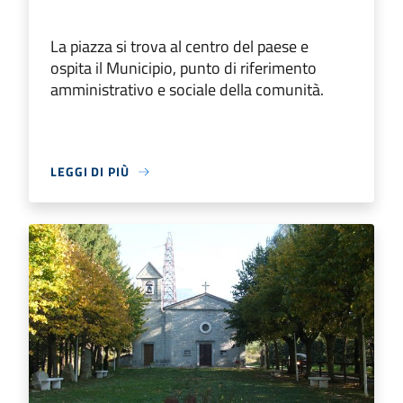
La piazza si trova al centro del paese e
ospita il Municipio, punto di riferimento
amministrativo e sociale della comunità.
LEGGI DI PIÙ