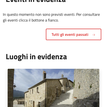
In questo momento non sono previsti eventi. Per consultare
gli eventi clicca il bottone a fianco.
Tutti gli eventi passati
Luoghi in evidenza