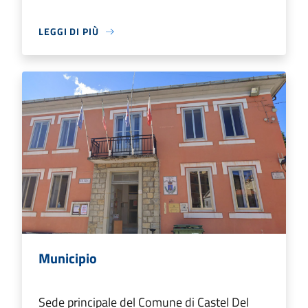
LEGGI DI PIÙ
Municipio
Sede principale del Comune di Castel Del