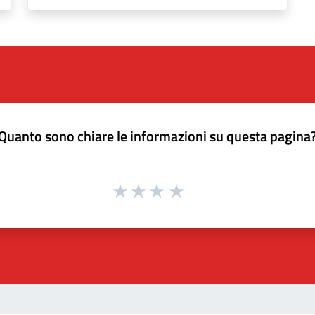
Quanto sono chiare le informazioni su questa pagina