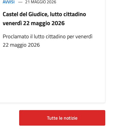
AVVISI
21 MAGGIO 2026
Castel del Giudice, lutto cittadino
venerdì 22 maggio 2026
Proclamato il lutto cittadino per venerdì
22 maggio 2026
Tutte le notizie