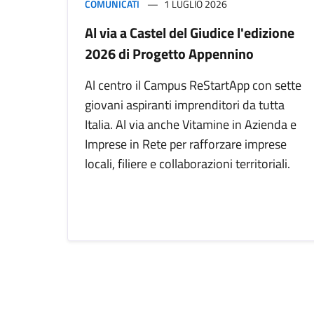
COMUNICATI
1 LUGLIO 2026
Al via a Castel del Giudice l'edizione
2026 di Progetto Appennino
Al centro il Campus ReStartApp con sette
giovani aspiranti imprenditori da tutta
Italia. Al via anche Vitamine in Azienda e
Imprese in Rete per rafforzare imprese
locali, filiere e collaborazioni territoriali.