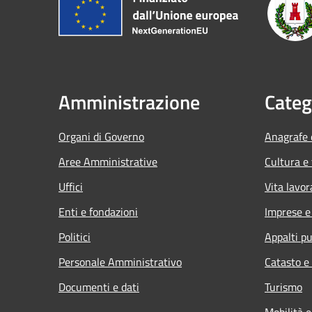
Amministrazione
Categ
Organi di Governo
Anagrafe e
Aree Amministrative
Cultura e
Uffici
Vita lavor
Enti e fondazioni
Imprese 
Politici
Appalti pu
Personale Amministrativo
Catasto e
Documenti e dati
Turismo
Mobilità e