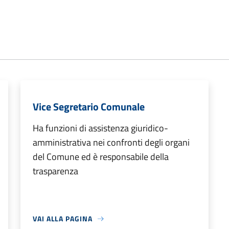
Vice Segretario Comunale
Ha funzioni di assistenza giuridico-
amministrativa nei confronti degli organi
del Comune ed è responsabile della
trasparenza
VAI ALLA PAGINA