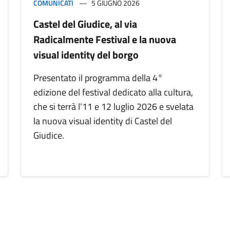
COMUNICATI
5 GIUGNO 2026
Castel del Giudice, al via
Radicalmente Festival e la nuova
visual identity del borgo
Presentato il programma della 4°
edizione del festival dedicato alla cultura,
che si terrà l’11 e 12 luglio 2026 e svelata
la nuova visual identity di Castel del
Giudice.