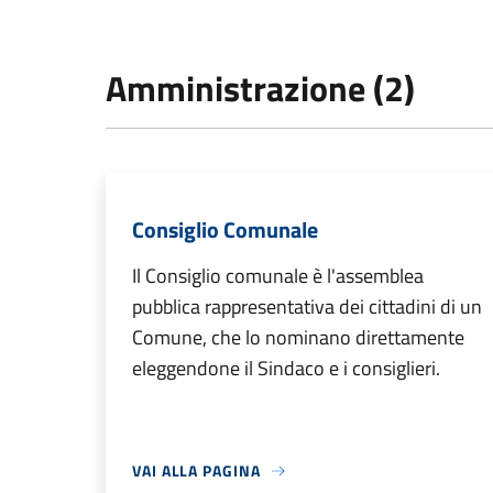
Amministrazione (2)
Consiglio Comunale
Il Consiglio comunale è l'assemblea
pubblica rappresentativa dei cittadini di un
Comune, che lo nominano direttamente
eleggendone il Sindaco e i consiglieri.
VAI ALLA PAGINA