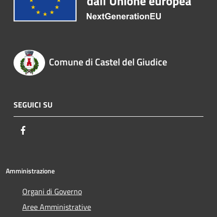
Comune di Castel del Giudice
SEGUICI SU
Facebook
Amministrazione
Organi di Governo
Aree Amministrative