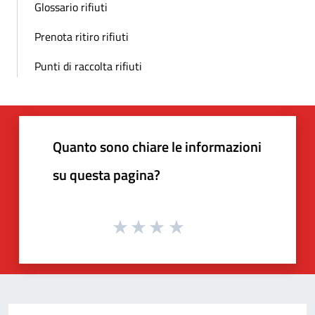
Glossario rifiuti
Prenota ritiro rifiuti
Punti di raccolta rifiuti
Quanto sono chiare le informazioni
su questa pagina?