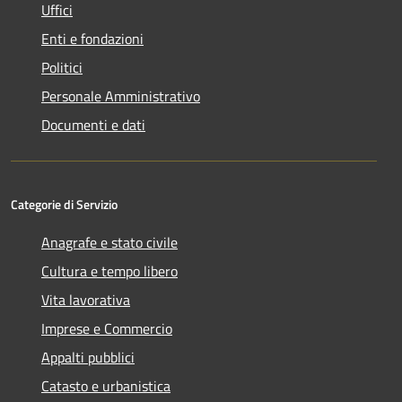
Uffici
Enti e fondazioni
Politici
Personale Amministrativo
Documenti e dati
Categorie di Servizio
Anagrafe e stato civile
Cultura e tempo libero
Vita lavorativa
Imprese e Commercio
Appalti pubblici
Catasto e urbanistica