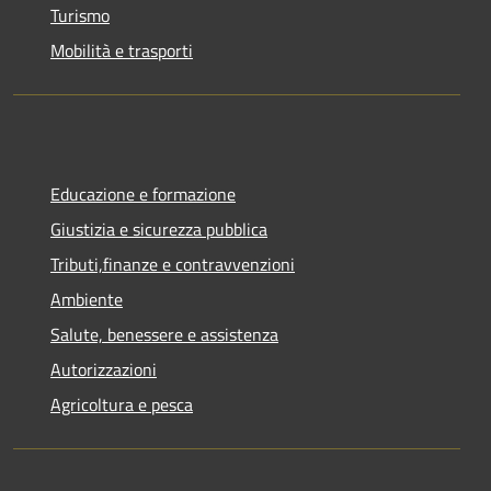
Turismo
Mobilità e trasporti
Educazione e formazione
Giustizia e sicurezza pubblica
Tributi,finanze e contravvenzioni
Ambiente
Salute, benessere e assistenza
Autorizzazioni
Agricoltura e pesca