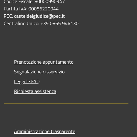
Codice Fiscale: 80000990947
Partita IVA: 00086220944
PEC:
casteldelgiudice@pec.it
Centralino Unico: +39 0865 946130
Prenotazione appuntamento
Segnalazione disservizio
Leggi le FAQ
Richiesta assistenza
Amministrazione trasparente