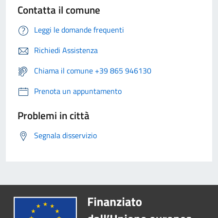
Contatta il comune
Leggi le domande frequenti
Richiedi Assistenza
Chiama il comune +39 865 946130
Prenota un appuntamento
Problemi in città
Segnala disservizio