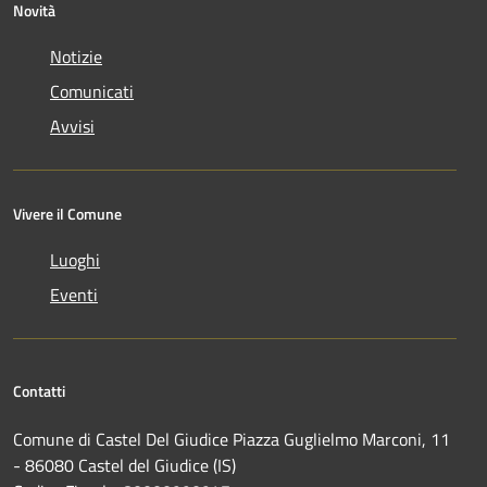
Novità
Notizie
Comunicati
Avvisi
Vivere il Comune
Luoghi
Eventi
Contatti
Comune di Castel Del Giudice Piazza Guglielmo Marconi, 11
- 86080 Castel del Giudice (IS)