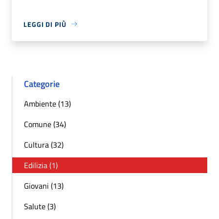
LEGGI DI PIÙ
Categorie
Ambiente (13)
Comune (34)
Cultura (32)
Edilizia (1)
Giovani (13)
Salute (3)