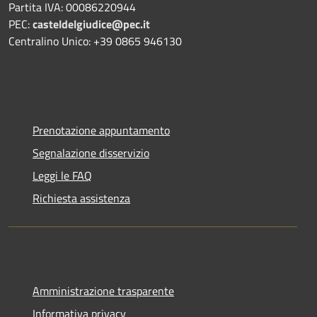
Partita IVA: 00086220944
PEC:
casteldelgiudice@pec.it
Centralino Unico: +39 0865 946130
Prenotazione appuntamento
Segnalazione disservizio
Leggi le FAQ
Richiesta assistenza
Amministrazione trasparente
Informativa privacy