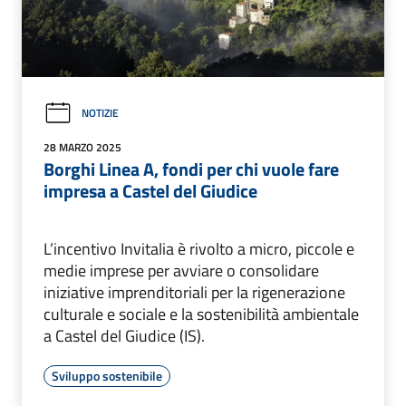
NOTIZIE
28 MARZO 2025
Borghi Linea A, fondi per chi vuole fare
impresa a Castel del Giudice
L’incentivo Invitalia è rivolto a micro, piccole e
medie imprese per avviare o consolidare
iniziative imprenditoriali per la rigenerazione
culturale e sociale e la sostenibilità ambientale
a Castel del Giudice (IS).
Sviluppo sostenibile