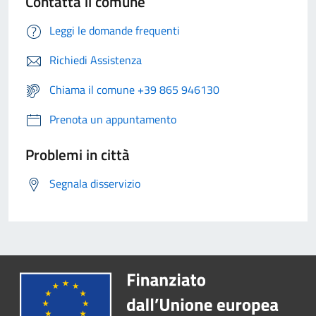
Contatta il comune
Leggi le domande frequenti
Richiedi Assistenza
Chiama il comune +39 865 946130
Prenota un appuntamento
Problemi in città
Segnala disservizio