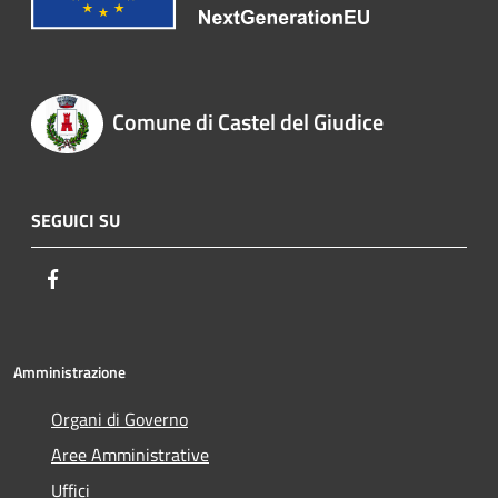
Comune di Castel del Giudice
SEGUICI SU
Facebook
Amministrazione
Organi di Governo
Aree Amministrative
Uffici