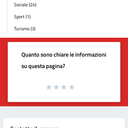
Sociale (24)
Sport (1)
Turismo (3)
Quanto sono chiare le informazioni
su questa pagina?