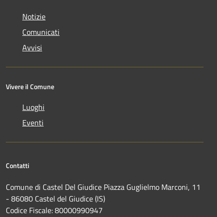
Notizie
Comunicati
Avvisi
Vivere il Comune
Luoghi
Eventi
Contatti
Comune di Castel Del Giudice Piazza Guglielmo Marconi, 11
- 86080 Castel del Giudice (IS)
Codice Fiscale: 80000990947