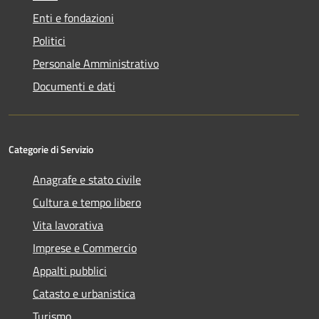
Enti e fondazioni
Politici
Personale Amministrativo
Documenti e dati
Categorie di Servizio
Anagrafe e stato civile
Cultura e tempo libero
Vita lavorativa
Imprese e Commercio
Appalti pubblici
Catasto e urbanistica
Turismo