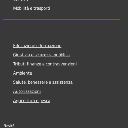
Mobilità e trasporti
Educazione e formazione
Giustizia e sicurezza pubblica
Tributi,finanze e contravvenzioni
Ambiente
Salute, benessere e assistenza
Autorizzazioni
Agricoltura e pesca
Novità