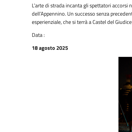
L’arte di strada incanta gli spettatori accorsi 
dell’Appennino. Un successo senza precedenti 
esperienziale, che si terrà a Castel del Giudice
Data :
18 agosto 2025