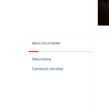
INDICE DELLA PAGINA
Descrizione
Contenuti correlati