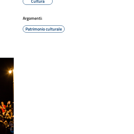
Cultura
Argomenti:
Patrimonio culturale