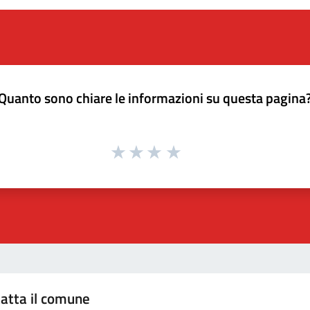
Quanto sono chiare le informazioni su questa pagina
atta il comune