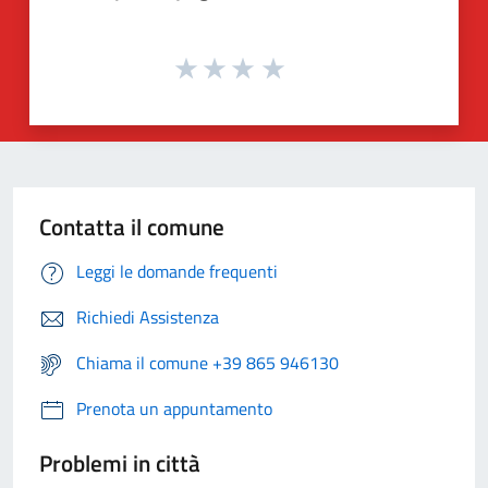
Contatta il comune
Leggi le domande frequenti
Richiedi Assistenza
Chiama il comune +39 865 946130
Prenota un appuntamento
Problemi in città