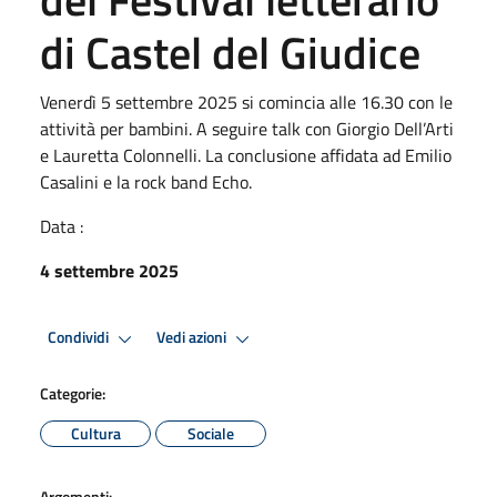
di Castel del Giudice
Venerdì 5 settembre 2025 si comincia alle 16.30 con le
attività per bambini. A seguire talk con Giorgio Dell’Arti
e Lauretta Colonnelli. La conclusione affidata ad Emilio
Casalini e la rock band Echo.
Data :
4 settembre 2025
Condividi
Vedi azioni
Categorie:
Cultura
Sociale
Argomenti: