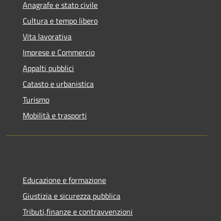
Anagrafe e stato civile
Cultura e tempo libero
Vita lavorativa
Imprese e Commercio
Appalti pubblici
Catasto e urbanistica
Turismo
Mobilità e trasporti
Educazione e formazione
Giustizia e sicurezza pubblica
Tributi,finanze e contravvenzioni