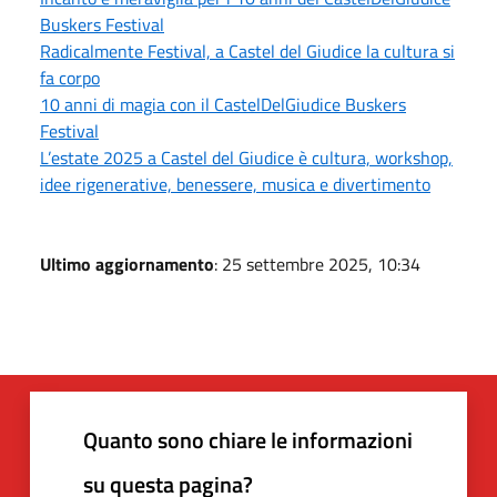
Buskers Festival
Radicalmente Festival, a Castel del Giudice la cultura si
fa corpo
10 anni di magia con il CastelDelGiudice Buskers
Festival
L’estate 2025 a Castel del Giudice è cultura, workshop,
idee rigenerative, benessere, musica e divertimento
Ultimo aggiornamento
: 25 settembre 2025, 10:34
Quanto sono chiare le informazioni
su questa pagina?