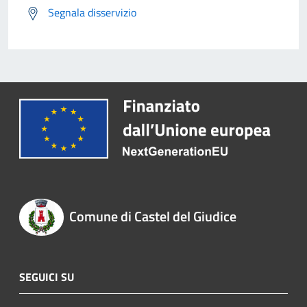
Segnala disservizio
Comune di Castel del Giudice
SEGUICI SU