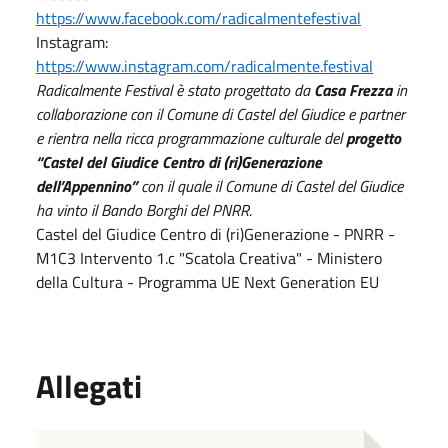
https://www.facebook.com/radicalmentefestival
Instagram:
https://www.instagram.com/radicalmente.festival
Radicalmente Festival è stato progettato da
Casa Frezza
in
collaborazione con il Comune di Castel del Giudice e partner
e rientra nella ricca programmazione culturale del
progetto
“Castel del Giudice Centro di (ri)Generazione
dell’Appennino”
con il quale il Comune di Castel del Giudice
ha vinto il Bando Borghi del PNRR.
Castel del Giudice Centro di (ri)Generazione - PNRR -
M1C3 Intervento 1.c "Scatola Creativa" - Ministero
della Cultura - Programma UE Next Generation EU
Allegati