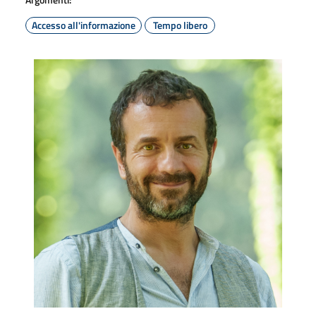
Accesso all'informazione
Tempo libero