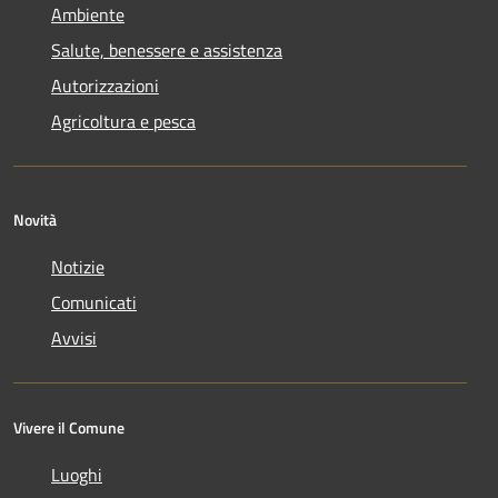
Ambiente
Salute, benessere e assistenza
Autorizzazioni
Agricoltura e pesca
Novità
Notizie
Comunicati
Avvisi
Vivere il Comune
Luoghi