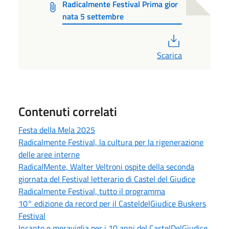
Radicalmente Festival Prima gior
nata 5 settembre
PDF
Scarica
Contenuti correlati
Festa della Mela 2025
Radicalmente Festival, la cultura per la rigenerazione
delle aree interne
RadicalMente, Walter Veltroni ospite della seconda
giornata del Festival letterario di Castel del Giudice
Radicalmente Festival, tutto il programma
10° edizione da record per il CasteldelGiudice Buskers
Festival
Incanto e meraviglia per i 10 anni del CastelDelGiudice