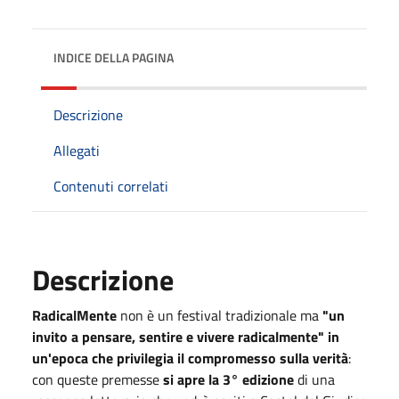
INDICE DELLA PAGINA
Descrizione
Allegati
Contenuti correlati
Descrizione
RadicalMente
non è un festival tradizionale ma
"un
invito a pensare, sentire e vivere radicalmente" in
un'epoca che privilegia il compromesso sulla verità
:
con queste premesse
si apre la 3° edizione
di una