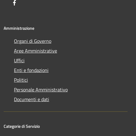
Facebook
Amministrazione
Organi di Governo
Aree Amministrative
Uffici
Enti e fondazioni
Politici
Personale Amministrativo
Documenti e dati
Categorie di Servizio