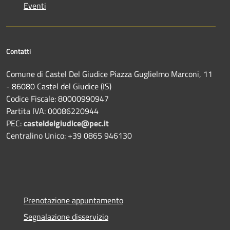
Eventi
Contatti
Comune di Castel Del Giudice Piazza Guglielmo Marconi, 11
- 86080 Castel del Giudice (IS)
Codice Fiscale: 80000990947
Partita IVA: 00086220944
PEC:
casteldelgiudice@pec.it
Centralino Unico: +39 0865 946130
Prenotazione appuntamento
Segnalazione disservizio