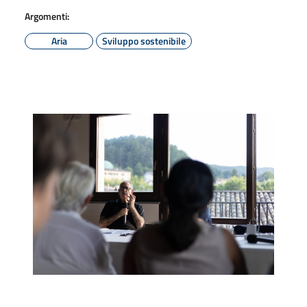
Argomenti:
Aria
Sviluppo sostenibile