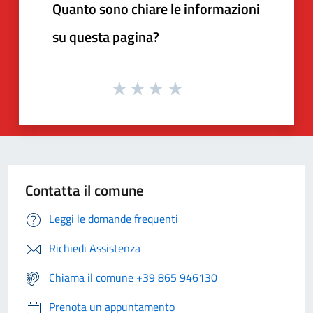
Quanto sono chiare le informazioni
su questa pagina?
Contatta il comune
Leggi le domande frequenti
Richiedi Assistenza
Chiama il comune +39 865 946130
Prenota un appuntamento