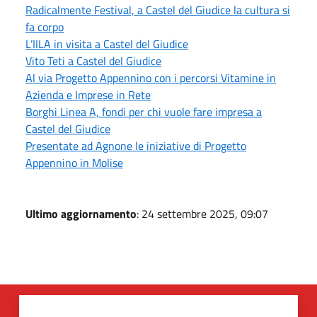
Radicalmente Festival, a Castel del Giudice la cultura si
fa corpo
L’IILA in visita a Castel del Giudice
Vito Teti a Castel del Giudice
Al via Progetto Appennino con i percorsi Vitamine in
Azienda e Imprese in Rete
Borghi Linea A, fondi per chi vuole fare impresa a
Castel del Giudice
Presentate ad Agnone le iniziative di Progetto
Appennino in Molise
Ultimo aggiornamento
: 24 settembre 2025, 09:07