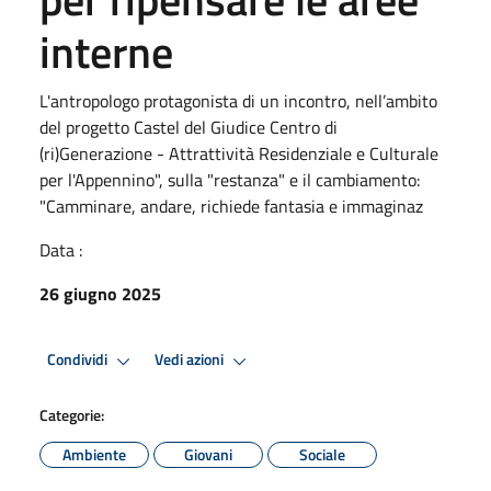
interne
L'antropologo protagonista di un incontro, nell’ambito
del progetto Castel del Giudice Centro di
(ri)Generazione - Attrattività Residenziale e Culturale
per l'Appennino", sulla "restanza" e il cambiamento:
"Camminare, andare, richiede fantasia e immaginaz
Data :
26 giugno 2025
Condividi
Vedi azioni
Categorie:
Ambiente
Giovani
Sociale