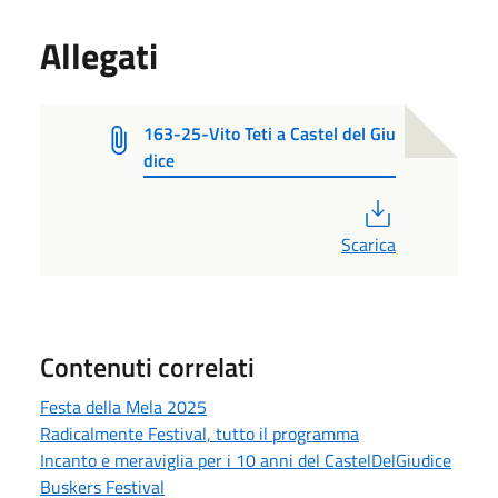
Allegati
163-25-Vito Teti a Castel del Giu
dice
PDF
Scarica
Contenuti correlati
Festa della Mela 2025
Radicalmente Festival, tutto il programma
Incanto e meraviglia per i 10 anni del CastelDelGiudice
Buskers Festival