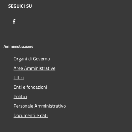
SEGUICI SU
Facebook
Amministrazione
Organi di Governo
Aree Amministrative
Uffici
Enti e fondazioni
Politici
Personale Amministrativo
Documenti e dati