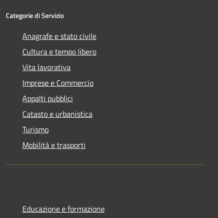
Categorie di Servizio
Anagrafe e stato civile
Cultura e tempo libero
Vita lavorativa
Imprese e Commercio
Appalti pubblici
Catasto e urbanistica
Turismo
Mobilità e trasporti
Educazione e formazione