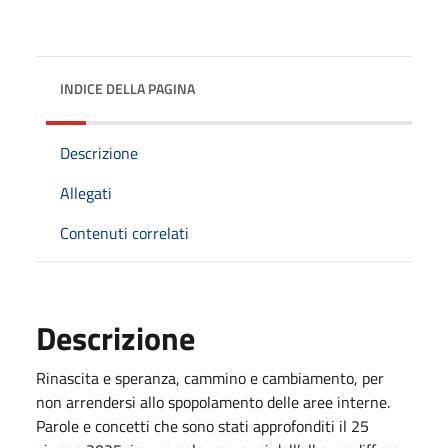
INDICE DELLA PAGINA
Descrizione
Allegati
Contenuti correlati
Descrizione
Rinascita e speranza, cammino e cambiamento, per
non arrendersi allo spopolamento delle aree interne.
Parole e concetti che sono stati approfonditi il 25