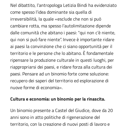
Nel dibattito, l’antropologa Letizia Bindi ha evidenziato
come spesso l’idea dominante sia quella di
irreversibilità, la quale «esclude che non si può
cambiare rotta, ma spesso l’autolimitazione dipende
dalle comunità che abitano i paesi: “qui non c’è niente,
qui non si può fare niente”. Invece è importante ridare
ai paesi la convinzione che ci siano opportunità per il
territorio e le persone che lo abitano. È fondamentale
ripensare la produzione culturale in questi luoghi, per
riappropriarsi dei paesi, e ridare forza alla cultura dei
paesi. Pensare ad un binomio forte come soluzione:
recupero dei saperi del territorio ed esplorazione di
nuove forme di economia».
Cultura e economia: un binomio per la rinascita.
Un binomio presente a Castel del Giudice, dove da 20
anni sono in atto politiche di rigenerazione del
territorio, con la creazione di nuovi posti di lavoro e