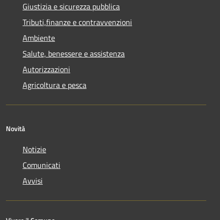
Giustizia e sicurezza pubblica
Tributi,finanze e contravvenzioni
Ambiente
Salute, benessere e assistenza
Autorizzazioni
Agricoltura e pesca
Novità
Notizie
Comunicati
Avvisi