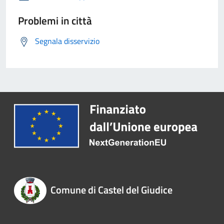
Problemi in città
Segnala disservizio
Comune di Castel del Giudice