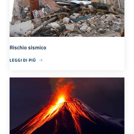
Rischio sismico
LEGGI DI PIÙ