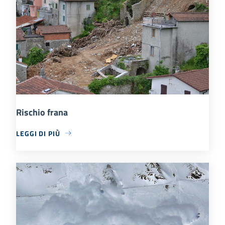
Rischio frana
LEGGI DI PIÙ