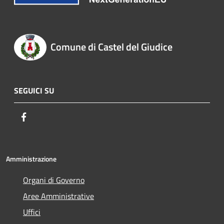
Comune di Castel del Giudice
SEGUICI SU
Facebook
Amministrazione
Organi di Governo
Aree Amministrative
Uffici