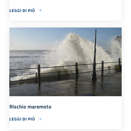
LEGGI DI PIÙ
Rischio maremoto
LEGGI DI PIÙ