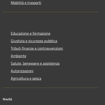
Mobilità e trasporti
Educazione e formazione
Giustizia e sicurezza pubblica
Tributi,finanze e contravvenzioni
Ambiente
Salute, benessere e assistenza
Autorizzazioni
Agricoltura e pesca
Novità