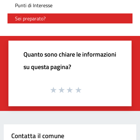
Punti di Interesse
Sei preparato?
Quanto sono chiare le informazioni
su questa pagina?
Contatta il comune