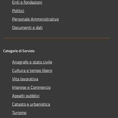
Enti e fondazioni
Politici
Personale Amministrativo
Documenti e dati
Categorie di Servizio
Anagrafe e stato civile
Cultura e tempo libero
Vita lavorativa
Imprese e Commercio
Appalti pubblici
Catasto e urbanistica
Turismo