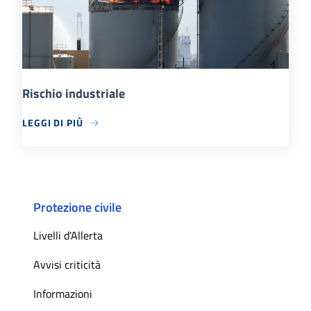
Rischio industriale
LEGGI DI PIÙ
Protezione civile
Livelli d'Allerta
Avvisi criticità
Informazioni