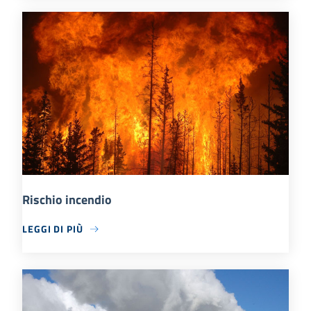
Rischio incendio
LEGGI DI PIÙ