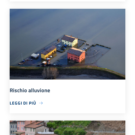
Rischio alluvione
LEGGI DI PIÙ