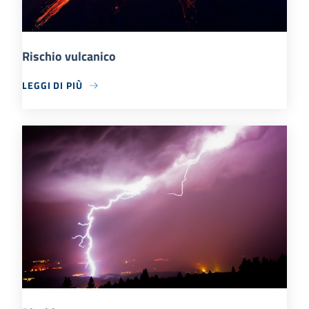
Rischio vulcanico
LEGGI DI PIÙ