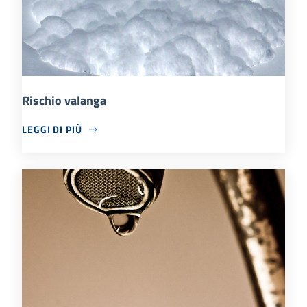
Rischio valanga
LEGGI DI PIÙ