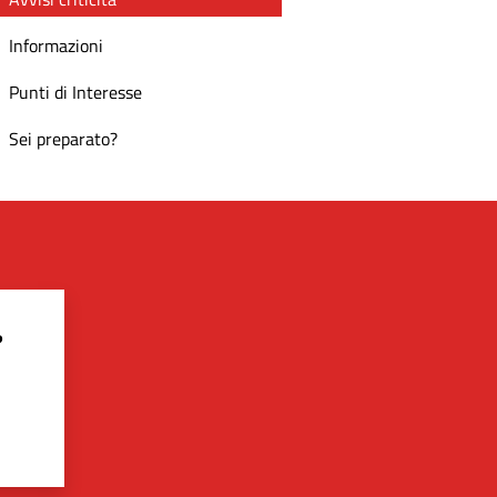
Informazioni
Punti di Interesse
Sei preparato?
?