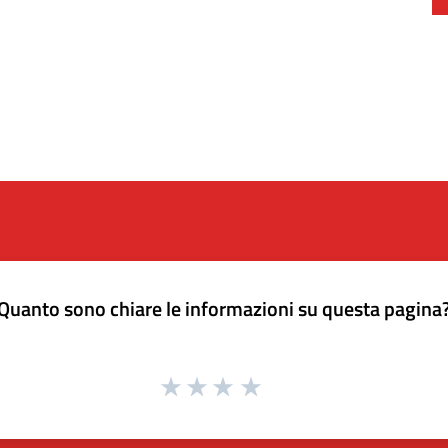
Quanto sono chiare le informazioni su questa pagina