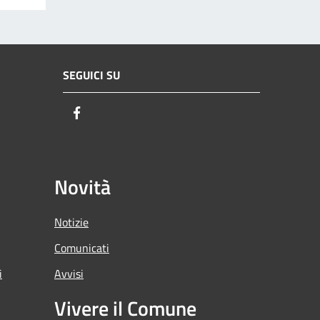
SEGUICI SU
Facebook
Novità
Notizie
Comunicati
i
Avvisi
Vivere il Comune