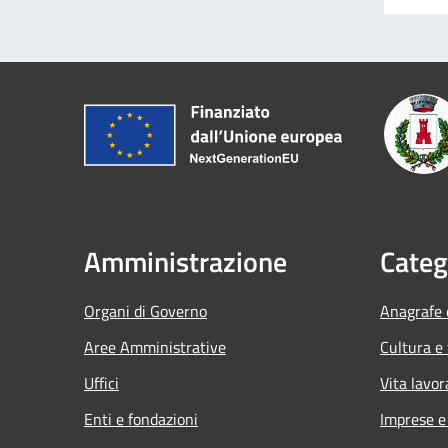
Amministrazione
Categ
Organi di Governo
Anagrafe e
Aree Amministrative
Cultura e
Uffici
Vita lavor
Enti e fondazioni
Imprese 