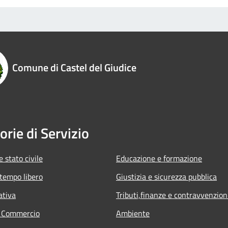
Comune di Castel del Giudice
orie di Servizio
 stato civile
Educazione e formazione
 tempo libero
Giustizia e sicurezza pubblica
ativa
Tributi,finanze e contravvenzion
e Commercio
Ambiente