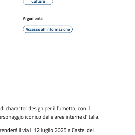
Cultura
Argomenti:
Accesso all'informazione
i character design per il fumetto, con il
rsonaggio iconico delle aree interne d’Italia.
enderà il via il 12 luglio 2025 a Castel del