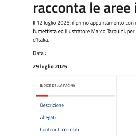
racconta le aree 
Il 12 luglio 2025, il primo appuntamento con i
fumettista ed illustratore Marco Tarquini, per
d’Italia.
Data :
29 luglio 2025
INDICE DELLA PAGINA
Descrizione
Allegati
Contenuti correlati