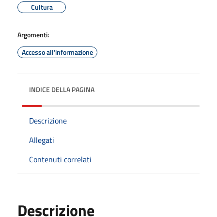
Cultura
Argomenti:
Accesso all'informazione
INDICE DELLA PAGINA
Descrizione
Allegati
Contenuti correlati
Descrizione