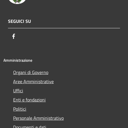
SEGUICI SU
Facebook
Amministrazione
Organi di Governo
Aree Amministrative
Uffici
Enti e fondazioni
Politici
Personale Amministrativo
Documenti e dati