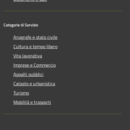
Categorie di Servizio
Anagrafe e stato civile
Cultura e tempo libero
Vita lavorativa
Imprese e Commercio
Appalti pubblici
Catasto e urbanistica
Turismo
Mobilità e trasporti