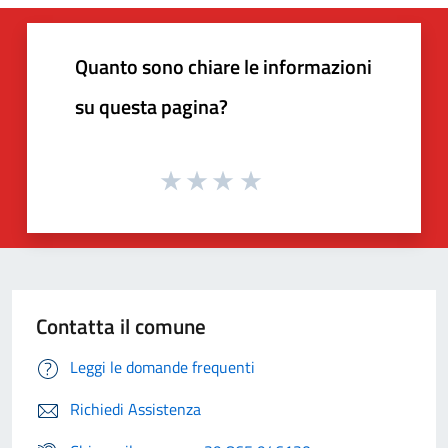
Quanto sono chiare le informazioni
su questa pagina?
Contatta il comune
Leggi le domande frequenti
Richiedi Assistenza