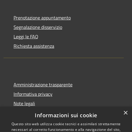
Prenotazione appuntamento
Segnalazione disservizio
Leggi le FAQ
Richiesta assistenza
Amministrazione trasparente
Informativa privacy
Note legali
×
Dichiarazione di accessibilità
Informazioni sui cookie
Questo sito web utilizza cookie tecnici e assimilati strettamente
necessari al corretto funzionamento e alla navigazione del sito,