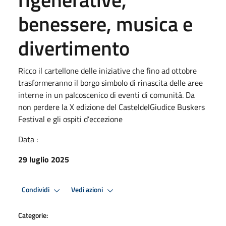
benessere, musica e
divertimento
Ricco il cartellone delle iniziative che fino ad ottobre
trasformeranno il borgo simbolo di rinascita delle aree
interne in un palcoscenico di eventi di comunità. Da
non perdere la X edizione del CasteldelGiudice Buskers
Festival e gli ospiti d’eccezione
Data :
29 luglio 2025
Condividi
Vedi azioni
Categorie: