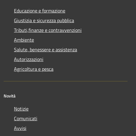
Educazione e formazione
Giustizia e sicurezza pubblica
Tributi,finanze e contravvenzioni
Ambiente
Salute, benessere e assistenza
Autorizzazioni
Agricoltura e pesca
Novità
Notizie
Comunicati
Avvisi