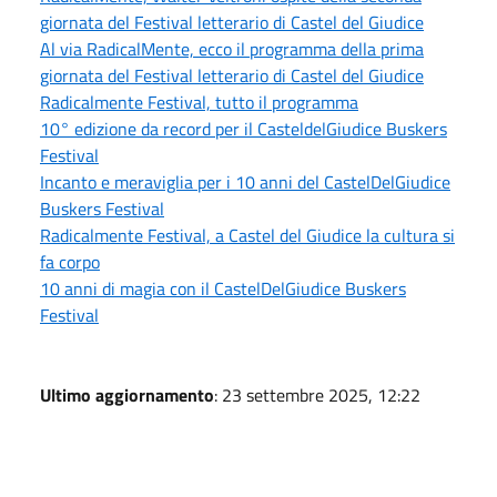
giornata del Festival letterario di Castel del Giudice
Al via RadicalMente, ecco il programma della prima
giornata del Festival letterario di Castel del Giudice
Radicalmente Festival, tutto il programma
10° edizione da record per il CasteldelGiudice Buskers
Festival
Incanto e meraviglia per i 10 anni del CastelDelGiudice
Buskers Festival
Radicalmente Festival, a Castel del Giudice la cultura si
fa corpo
10 anni di magia con il CastelDelGiudice Buskers
Festival
Ultimo aggiornamento
: 23 settembre 2025, 12:22