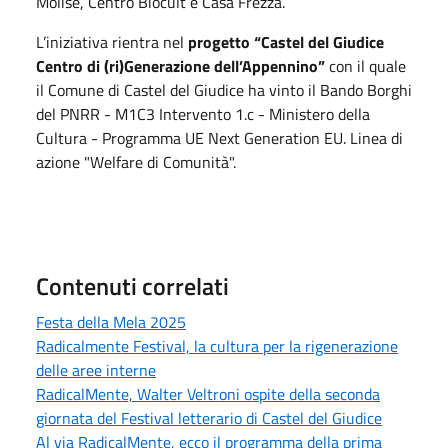
Molise, Centro Biocult e Casa Frezza.
L’iniziativa rientra nel
progetto “Castel del Giudice
Centro di (ri)Generazione dell’Appennino”
con il quale
il Comune di Castel del Giudice ha vinto il Bando Borghi
del PNRR - M1C3 Intervento 1.c - Ministero della
Cultura - Programma UE Next Generation EU. Linea di
azione "Welfare di Comunità".
Contenuti correlati
Festa della Mela 2025
Radicalmente Festival, la cultura per la rigenerazione
delle aree interne
RadicalMente, Walter Veltroni ospite della seconda
giornata del Festival letterario di Castel del Giudice
Al via RadicalMente, ecco il programma della prima