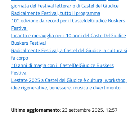
giornata del Festival letterario di Castel del Giudice
Radicalmente Festival, tutto il programma
10° edizione da record per il CasteldelGiudice Buskers
Festival
Incanto e meraviglia per i 10 anni del CastelDelGiudice
Buskers Festival
Radicalmente Festival, a Castel del Giudice la cultura si
fa corpo
10 anni di magia con il CastelDelGiudice Buskers
Festival
L’estate 2025 a Castel del Giudice è cultura, workshop,
idee rigenerative, benessere, musica e divertimento
Ultimo aggiornamento
: 23 settembre 2025, 12:57