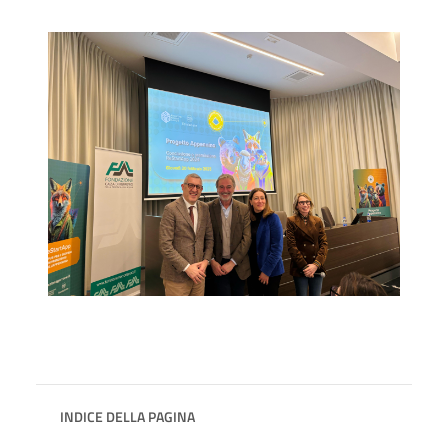
INDICE DELLA PAGINA