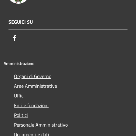
SEGUICI SU
Facebook
Amministrazione
Organi di Governo
Aree Amministrative
Uffici
Enti e fondazioni
Politici
Personale Amministrativo
Documenti e dati