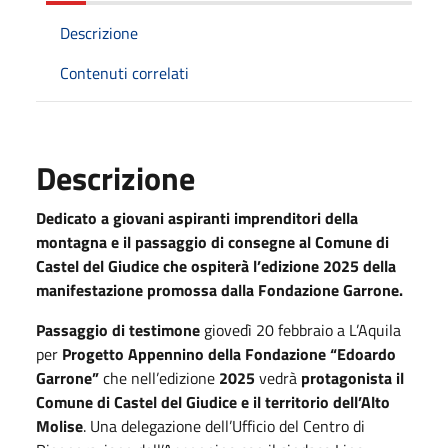
Descrizione
Contenuti correlati
Descrizione
Dedicato a giovani aspiranti imprenditori della
montagna e il passaggio di consegne al Comune di
Castel del Giudice che ospiterà l’edizione 2025 della
manifestazione promossa dalla Fondazione Garrone.
Passaggio di testimone
giovedì 20 febbraio a L’Aquila
per
Progetto Appennino della Fondazione “Edoardo
Garrone”
che nell’edizione
2025
vedrà
protagonista il
Comune di Castel del Giudice e il territorio dell’Alto
Molise
. Una delegazione dell’Ufficio del Centro di