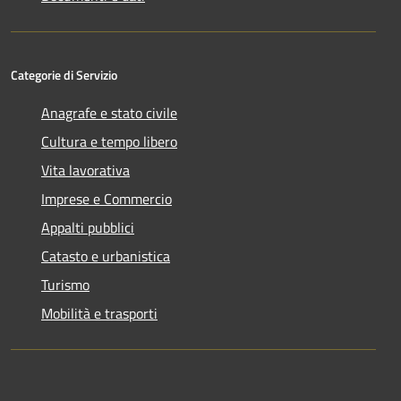
Categorie di Servizio
Anagrafe e stato civile
Cultura e tempo libero
Vita lavorativa
Imprese e Commercio
Appalti pubblici
Catasto e urbanistica
Turismo
Mobilità e trasporti