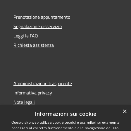
Prenotazione appuntamento
Segnalazione disservizio
Leggi le FAQ
Richiesta assistenza
Amministrazione trasparente
Informativa privacy
Note legali
×
Dichiarazione di accessibilità
Informazioni sui cookie
Questo sito web utilizza cookie tecnici e assimilati strettamente
necessari al corretto funzionamento e alla navigazione del sito,