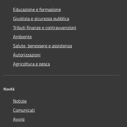
Educazione e formazione
Giustizia e sicurezza pubblica
Tributi,finanze e contravvenzioni
Ambiente
Salute, benessere e assistenza
Autorizzazioni
Agricoltura e pesca
Novità
Notizie
Comunicati
Avvisi