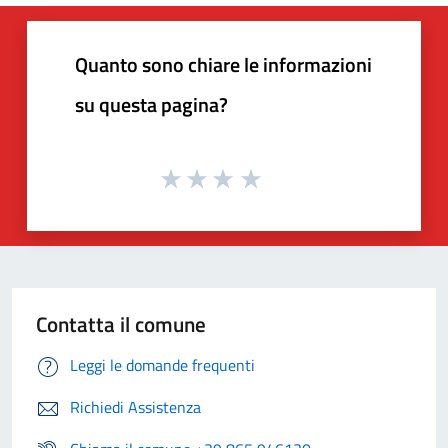
Quanto sono chiare le informazioni
su questa pagina?
Contatta il comune
Leggi le domande frequenti
Richiedi Assistenza