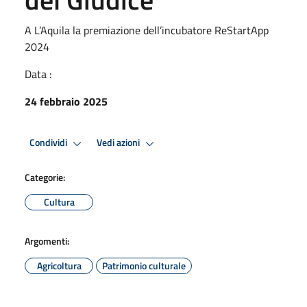
A L’Aquila la premiazione dell’incubatore ReStartApp
2024
Data :
24 febbraio 2025
Condividi
Vedi azioni
Categorie:
Cultura
Argomenti:
Agricoltura
Patrimonio culturale