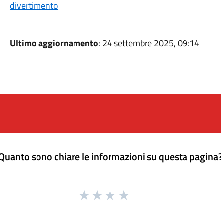
divertimento
Ultimo aggiornamento
: 24 settembre 2025, 09:14
Quanto sono chiare le informazioni su questa pagina