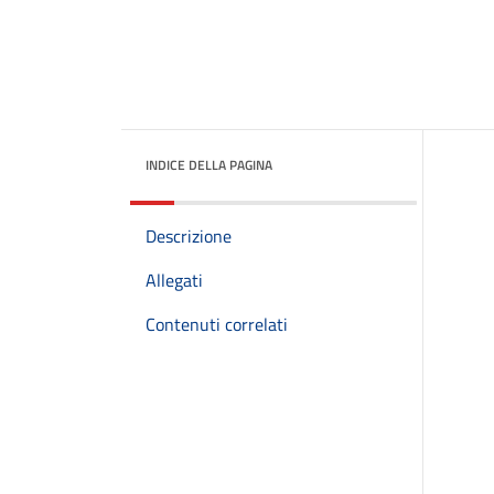
INDICE DELLA PAGINA
Descrizione
Allegati
Contenuti correlati