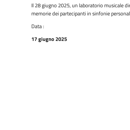
Il 28 giugno 2025, un laboratorio musicale di
memorie dei partecipanti in sinfonie personal
Data :
17 giugno 2025