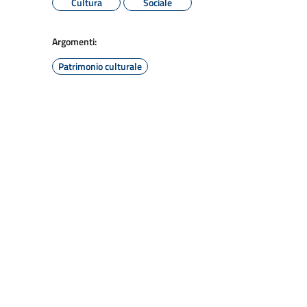
Cultura
Sociale
Argomenti:
Patrimonio culturale