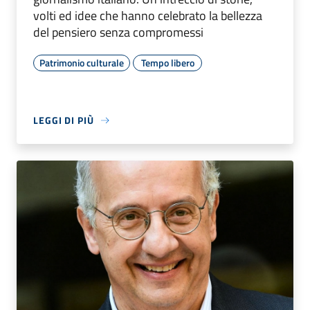
volti ed idee che hanno celebrato la bellezza
del pensiero senza compromessi
Patrimonio culturale
Tempo libero
LEGGI DI PIÙ