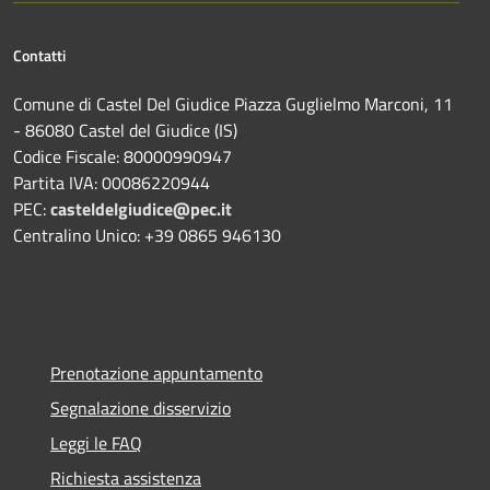
Contatti
Comune di Castel Del Giudice Piazza Guglielmo Marconi, 11
- 86080 Castel del Giudice (IS)
Codice Fiscale: 80000990947
Partita IVA: 00086220944
PEC:
casteldelgiudice@pec.it
Centralino Unico: +39 0865 946130
Prenotazione appuntamento
Segnalazione disservizio
Leggi le FAQ
Richiesta assistenza