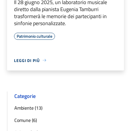
Il 28 giugno 2025, un laboratorio musicale
diretto dalla pianista Eugenia Tamburri
trasformerà le memorie dei partecipanti in
sinfonie personalizzate.
Patrimonio culturale
LEGGI DI PIÙ
Categorie
Ambiente (13)
Comune (6)