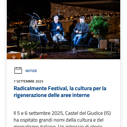
NOTIZIE
7 SETTEMBRE 2025
Radicalmente Festival, la cultura per la
rigenerazione delle aree interne
Il 5 e 6 settembre 2025, Castel del Giudice (IS)
ha ospitato grandi nomi della cultura e del
giornalismo italiano. Un intreccio di storie,