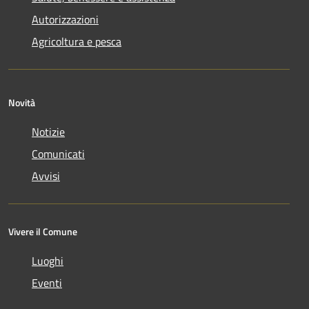
Autorizzazioni
Agricoltura e pesca
Novità
Notizie
Comunicati
Avvisi
Vivere il Comune
Luoghi
Eventi