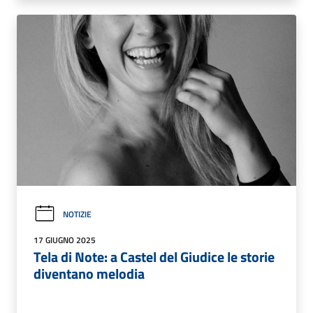
NOTIZIE
17 GIUGNO 2025
Tela di Note: a Castel del Giudice le storie
diventano melodia