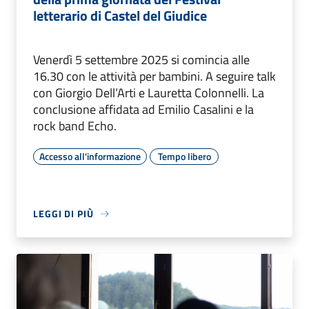
letterario di Castel del Giudice
Venerdì 5 settembre 2025 si comincia alle
16.30 con le attività per bambini. A seguire talk
con Giorgio Dell’Arti e Lauretta Colonnelli. La
conclusione affidata ad Emilio Casalini e la
rock band Echo.
Accesso all'informazione
Tempo libero
LEGGI DI PIÙ