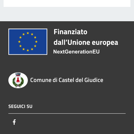
Comune di Castel del Giudice
SEGUICI SU
Facebook