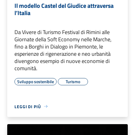
Il modello Castel del Giudice attraversa
l’Italia
Da Vivere di Turismo Festival di Rimini alle
Giornate della Soft Economy nelle Marche,
fino a Borghi in Dialogo in Piemonte, le
esperienze di rigenerazione e neo urbanità
divengono esempio di nuove economie di
comunità.
Sviluppo sostenibile
Turismo
LEGGI DI PIÙ