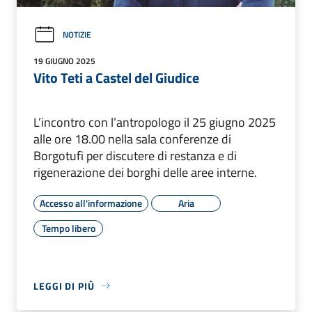
NOTIZIE
19 GIUGNO 2025
Vito Teti a Castel del Giudice
L’incontro con l’antropologo il 25 giugno 2025
alle ore 18.00 nella sala conferenze di
Borgotufi per discutere di restanza e di
rigenerazione dei borghi delle aree interne.
Accesso all'informazione
Aria
Tempo libero
LEGGI DI PIÙ