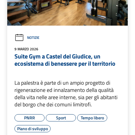
NOTIZIE
9 MARZO 2026
Suite Gym a Castel del Giudice, un
ecosistema di benessere per il territorio
La palestra è parte di un ampio progetto di
rigenerazione ed innalzamento della qualità
della vita nelle aree interne, sia per gli abitanti
del borgo che dei comuni limitrofi.
PNRR
Sport
Tempo libero
Piano di sviluppo