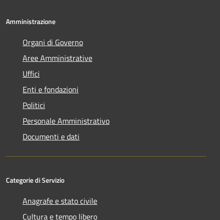
Amministrazione
Organi di Governo
Aree Amministrative
Uffici
Enti e fondazioni
Politici
Personale Amministrativo
Documenti e dati
Categorie di Servizio
Anagrafe e stato civile
Cultura e tempo libero