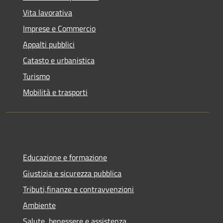
Vita lavorativa
Imprese e Commercio
Appalti pubblici
Catasto e urbanistica
Turismo
Mobilità e trasporti
Educazione e formazione
Giustizia e sicurezza pubblica
Tributi,finanze e contravvenzioni
Ambiente
Salute, benessere e assistenza