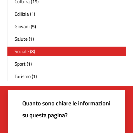
Cultura (19)
Edilizia (1)
Giovani (5)
Salute (1)
Sociale (8)
Sport (1)
Turismo (1)
Quanto sono chiare le informazioni
su questa pagina?