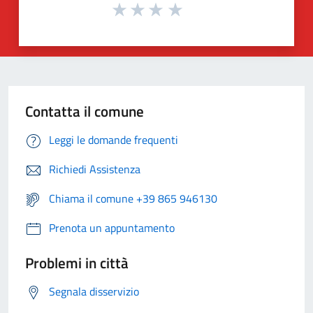
Contatta il comune
Leggi le domande frequenti
Richiedi Assistenza
Chiama il comune +39 865 946130
Prenota un appuntamento
Problemi in città
Segnala disservizio