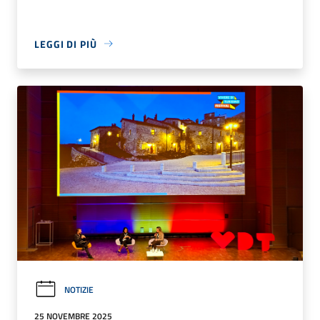
LEGGI DI PIÙ
NOTIZIE
25 NOVEMBRE 2025