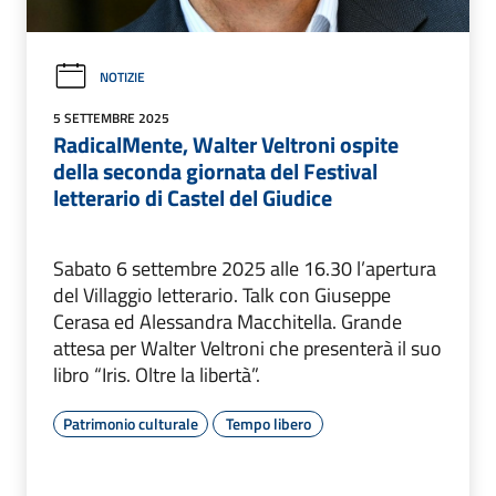
NOTIZIE
5 SETTEMBRE 2025
RadicalMente, Walter Veltroni ospite
della seconda giornata del Festival
letterario di Castel del Giudice
Sabato 6 settembre 2025 alle 16.30 l’apertura
del Villaggio letterario. Talk con Giuseppe
Cerasa ed Alessandra Macchitella. Grande
attesa per Walter Veltroni che presenterà il suo
libro “Iris. Oltre la libertà”.
Patrimonio culturale
Tempo libero