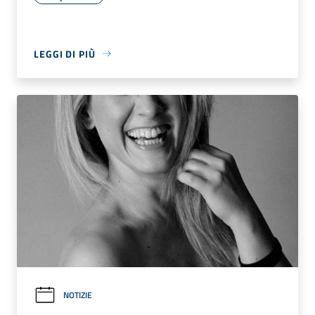
LEGGI DI PIÙ
NOTIZIE