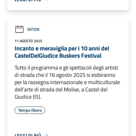
NOTIZIE
11 AGOSTO 2025
Incanto e meraviglia per i 10 anni del
CastelDelGiudice Buskers Festival
Tutto il programma e gli spettacoli degli artisti
di strada che il 16 agosto 2025 si esibiranno
per la rassegna internazionale e multiculturale
dell’arte di strada del Molise, a Castel del
Giudice (IS).
Tempo libero
LEGGI DI PIÙ