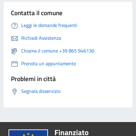
Contatta il comune
Leggi le domande frequenti
Richiedi Assistenza
Chiama il comune +39 865 946130
Prenota un appuntamento
Problemi in città
Segnala disservizio