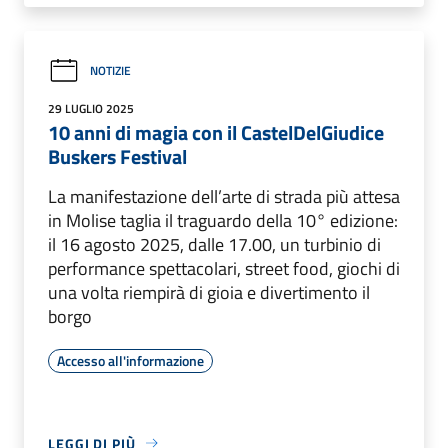
NOTIZIE
29 LUGLIO 2025
10 anni di magia con il CastelDelGiudice
Buskers Festival
La manifestazione dell’arte di strada più attesa
in Molise taglia il traguardo della 10° edizione:
il 16 agosto 2025, dalle 17.00, un turbinio di
performance spettacolari, street food, giochi di
una volta riempirà di gioia e divertimento il
borgo
Accesso all'informazione
LEGGI DI PIÙ