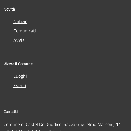
Novità
Notizie
Comunicati
Avvisi
Vivere il Comune
Luoghi
Eventi
Contatti
Comune di Castel Del Giudice Piazza Guglielmo Marconi, 11