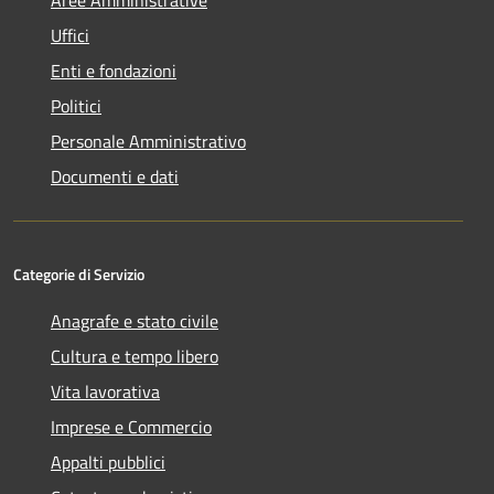
Aree Amministrative
Uffici
Enti e fondazioni
Politici
Personale Amministrativo
Documenti e dati
Categorie di Servizio
Anagrafe e stato civile
Cultura e tempo libero
Vita lavorativa
Imprese e Commercio
Appalti pubblici