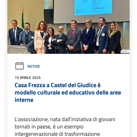
NOTIZIE
15 APRILE 2025
Casa Frezza a Castel del Giudice è
modello culturale ed educativo delle aree
interne
L’associazione, nata dall’iniziativa di giovani
tornati in paese, è un esempio
intergenerazionale di trasformazione