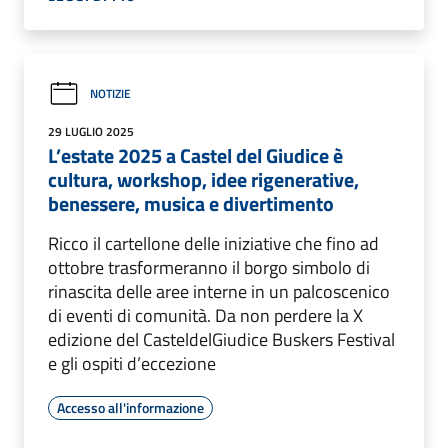
NOTIZIE
29 LUGLIO 2025
L’estate 2025 a Castel del Giudice è
cultura, workshop, idee rigenerative,
benessere, musica e divertimento
Ricco il cartellone delle iniziative che fino ad
ottobre trasformeranno il borgo simbolo di
rinascita delle aree interne in un palcoscenico
di eventi di comunità. Da non perdere la X
edizione del CasteldelGiudice Buskers Festival
e gli ospiti d’eccezione
Accesso all'informazione