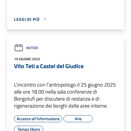
LEGGI DI PIÙ
NOTIZIE
19 GIUGNO 2025
Vito Teti a Castel del Giudice
L’incontro con l’antropologo il 25 giugno 2025
alle ore 18.00 nella sala conferenze di
Borgotufi per discutere di restanza e di
rigenerazione dei borghi delle aree interne.
Accesso all'informazione
Aria
Tempo libero