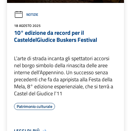
NOTIZIE
18 AGOSTO 2025
10° edizione da record per il
CasteldelGiudice Buskers Festival
L’arte di strada incanta gli spettatori accorsi
nel borgo simbolo della rinascita delle aree
interne dell’Appennino. Un successo senza
precedenti che fa da apripista alla Festa della
Mela, 8° edizione esperienziale, che si terrà a
Castel del Giudice l’11
Patrimonio culturale
LEGGI DI PIÙ