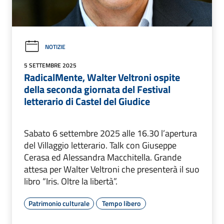
NOTIZIE
5 SETTEMBRE 2025
RadicalMente, Walter Veltroni ospite
della seconda giornata del Festival
letterario di Castel del Giudice
Sabato 6 settembre 2025 alle 16.30 l’apertura
del Villaggio letterario. Talk con Giuseppe
Cerasa ed Alessandra Macchitella. Grande
attesa per Walter Veltroni che presenterà il suo
libro “Iris. Oltre la libertà”.
Patrimonio culturale
Tempo libero