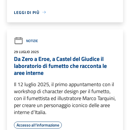
LEGGI DI PIÙ
NOTIZIE
29 LUGLIO 2025
Da Zero a Eroe, a Castel del Giudice il
laboratorio di fumetto che racconta le
aree interne
Il 12 luglio 2025, il primo appuntamento con il
workshop di character design per il fumetto,
con il fumettista ed illustratore Marco Tarquini,
per creare un personaggio iconico delle aree
interne d’Italia.
Accesso all'informazione