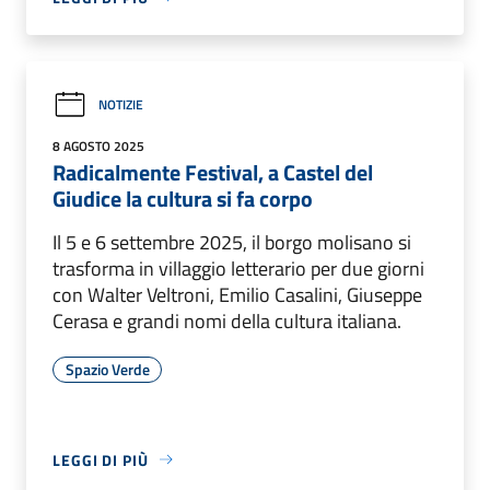
NOTIZIE
8 AGOSTO 2025
Radicalmente Festival, a Castel del
Giudice la cultura si fa corpo
Il 5 e 6 settembre 2025, il borgo molisano si
trasforma in villaggio letterario per due giorni
con Walter Veltroni, Emilio Casalini, Giuseppe
Cerasa e grandi nomi della cultura italiana.
Spazio Verde
LEGGI DI PIÙ