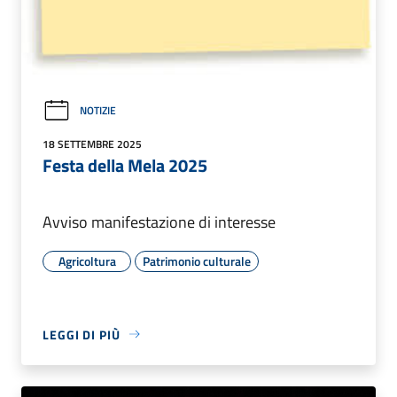
NOTIZIE
18 SETTEMBRE 2025
Festa della Mela 2025
Avviso manifestazione di interesse
Agricoltura
Patrimonio culturale
LEGGI DI PIÙ