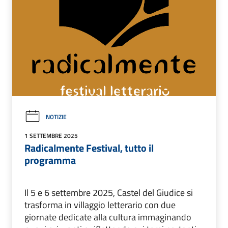
NOTIZIE
1 SETTEMBRE 2025
Radicalmente Festival, tutto il
programma
Il 5 e 6 settembre 2025, Castel del Giudice si
trasforma in villaggio letterario con due
giornate dedicate alla cultura immaginando