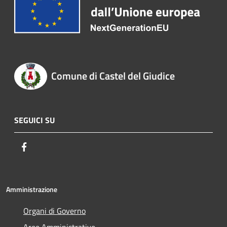
Comune di Castel del Giudice
SEGUICI SU
Facebook
Amministrazione
Organi di Governo