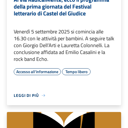
della prima giornata del Festival
letterario di Castel del Giudice
Venerdì 5 settembre 2025 si comincia alle
16.30 con le attività per bambini. A seguire talk
con Giorgio Dell’Arti e Lauretta Colonnelli. La
conclusione affidata ad Emilio Casalini e la
rock band Echo.
Accesso all'informazione
Tempo libero
LEGGI DI PIÙ