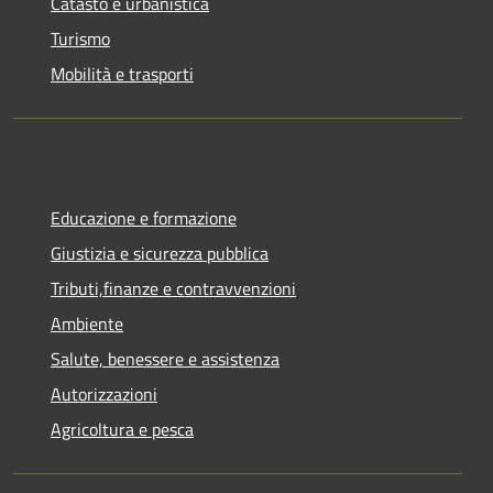
Catasto e urbanistica
Turismo
Mobilità e trasporti
Educazione e formazione
Giustizia e sicurezza pubblica
Tributi,finanze e contravvenzioni
Ambiente
Salute, benessere e assistenza
Autorizzazioni
Agricoltura e pesca