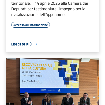
territoriale. Il 14 aprile 2025 alla Camera dei
Deputati per testimoniare l’impegno per la
rivitalizzazione dell’Appennino.
Accesso all'informazione
LEGGI DI PIÙ