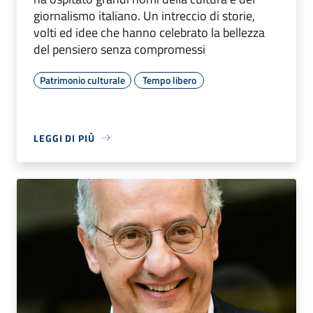
giornalismo italiano. Un intreccio di storie,
volti ed idee che hanno celebrato la bellezza
del pensiero senza compromessi
Patrimonio culturale
Tempo libero
LEGGI DI PIÙ