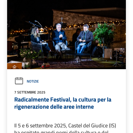
NOTIZIE
7 SETTEMBRE 2025
Radicalmente Festival, la cultura per la
rigenerazione delle aree interne
Il 5 e 6 settembre 2025, Castel del Giudice (IS)
ha ospitato grandi nomi della cultura e del