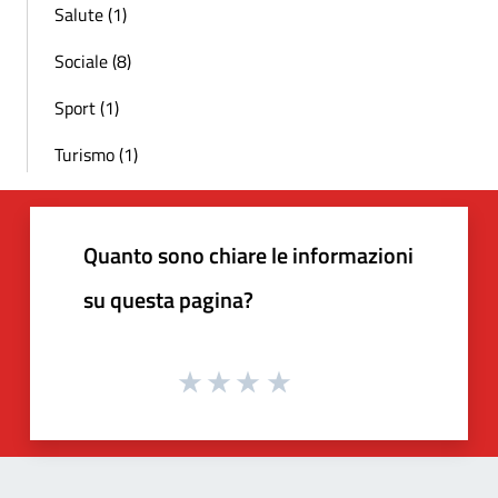
Salute (1)
Sociale (8)
Sport (1)
Turismo (1)
Quanto sono chiare le informazioni
su questa pagina?