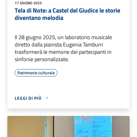
17 GIUGNO 2025
Tela di Note: a Castel del Giudice le storie
diventano melodia
Il 28 giugno 2025, un laboratorio musicale
diretto dalla pianista Eugenia Tamburri
trasformerà le memorie dei partecipanti in
sinfonie personalizzate.
Patrimonio culturale
LEGGI DI PIÙ