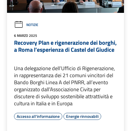
NOTIZIE
6 MARZO 2025
Recovery Plan e rigenerazione dei borghi,
a Roma l’esperienza di Castel del Giudice
Una delegazione dell’Ufficio di Rigenerazione,
in rappresentanza dei 21 comuni vincitori del
Bando Borghi Linea A del PNRR, all’evento
organizzato dall’Associazione Civita per
discutere di sviluppo sostenibile attrattività e
cultura in Italia e in Europa
Accesso all'informazione
Energie rinnovabili