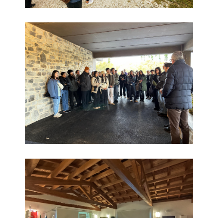
Politecnico Milano
Politecnico Milano