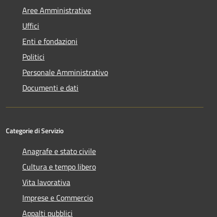
Aree Amministrative
Uffici
Enti e fondazioni
Politici
Personale Amministrativo
Documenti e dati
Categorie di Servizio
Anagrafe e stato civile
Cultura e tempo libero
Vita lavorativa
Imprese e Commercio
Appalti pubblici