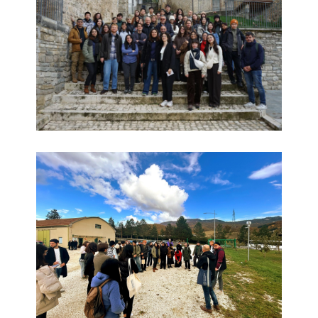
Politecnico Milano