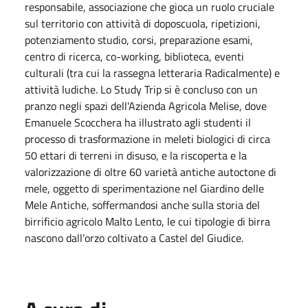
responsabile, associazione che gioca un ruolo cruciale
sul territorio con attività di doposcuola, ripetizioni,
potenziamento studio, corsi, preparazione esami,
centro di ricerca, co-working, biblioteca, eventi
culturali (tra cui la rassegna letteraria Radicalmente) e
attività ludiche. Lo Study Trip si è concluso con un
pranzo negli spazi dell'Azienda Agricola Melise, dove
Emanuele Scocchera ha illustrato agli studenti il
processo di trasformazione in meleti biologici di circa
50 ettari di terreni in disuso, e la riscoperta e la
valorizzazione di oltre 60 varietà antiche autoctone di
mele, oggetto di sperimentazione nel Giardino delle
Mele Antiche, soffermandosi anche sulla storia del
birrificio agricolo Malto Lento, le cui tipologie di birra
nascono dall’orzo coltivato a Castel del Giudice.