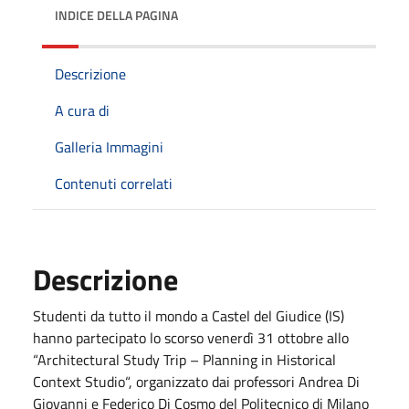
INDICE DELLA PAGINA
Descrizione
A cura di
Galleria Immagini
Contenuti correlati
Descrizione
Studenti da tutto il mondo a Castel del Giudice (IS)
hanno partecipato lo scorso venerdì 31 ottobre allo
“Architectural Study Trip – Planning in Historical
Context Studio“, organizzato dai professori Andrea Di
Giovanni e Federico Di Cosmo del Politecnico di Milano