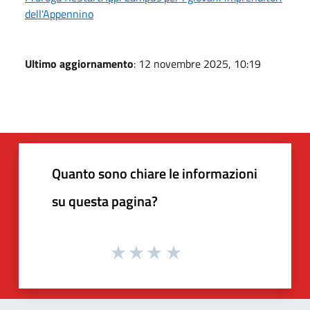
dell'Appennino
Ultimo aggiornamento
: 12 novembre 2025, 10:19
Quanto sono chiare le informazioni
su questa pagina?