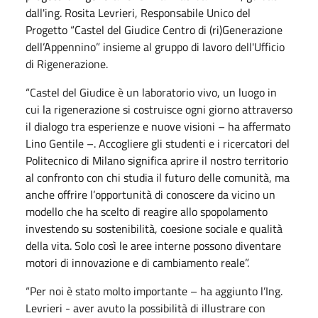
dall'ing. Rosita Levrieri, Responsabile Unico del
Progetto “Castel del Giudice Centro di (ri)Generazione
dell’Appennino” insieme al gruppo di lavoro dell'Ufficio
di Rigenerazione.
“Castel del Giudice è un laboratorio vivo, un luogo in
cui la rigenerazione si costruisce ogni giorno attraverso
il dialogo tra esperienze e nuove visioni – ha affermato
Lino Gentile –. Accogliere gli studenti e i ricercatori del
Politecnico di Milano significa aprire il nostro territorio
al confronto con chi studia il futuro delle comunità, ma
anche offrire l’opportunità di conoscere da vicino un
modello che ha scelto di reagire allo spopolamento
investendo su sostenibilità, coesione sociale e qualità
della vita. Solo così le aree interne possono diventare
motori di innovazione e di cambiamento reale”.
“Per noi è stato molto importante – ha aggiunto l’Ing.
Levrieri - aver avuto la possibilità di illustrare con