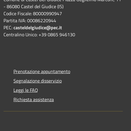
- 86080 Castel del Giudice (IS)
Codice Fiscale: 80000990947
Partita IVA: 00086220944
PEC:
casteldelgiudice@pec.it
Centralino Unico: +39 0865 946130
Prenotazione appuntamento
Segnalazione disservizio
Leggi le FAQ
Richiesta assistenza