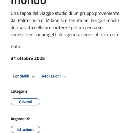
Una tappa del viaggio studio di un gruppo proveniente
dal Politecnico di Milano si è tenuta nel borgo simbolo
di rinascita delle aree interne per un percorso
conoscitivo sui progetti di rigenerazione sul territorio.
Data :
31 ottobre 2025
Condividi
Vedi azioni
Categorie:
Giovani
Argomenti:
Istruzione