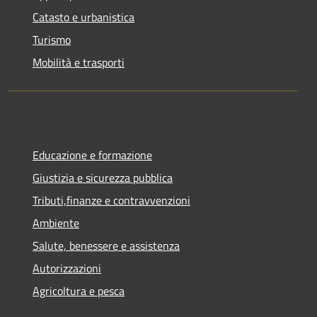
Catasto e urbanistica
Turismo
Mobilità e trasporti
Educazione e formazione
Giustizia e sicurezza pubblica
Tributi,finanze e contravvenzioni
Ambiente
Salute, benessere e assistenza
Autorizzazioni
Agricoltura e pesca