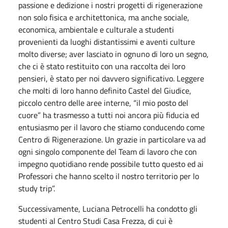
passione e dedizione i nostri progetti di rigenerazione
non solo fisica e architettonica, ma anche sociale,
economica, ambientale e culturale a studenti
provenienti da luoghi distantissimi e aventi culture
molto diverse; aver lasciato in ognuno di loro un segno,
che ci è stato restituito con una raccolta dei loro
pensieri, è stato per noi davvero significativo. Leggere
che molti di loro hanno definito Castel del Giudice,
piccolo centro delle aree interne, “il mio posto del
cuore” ha trasmesso a tutti noi ancora più fiducia ed
entusiasmo per il lavoro che stiamo conducendo come
Centro di Rigenerazione. Un grazie in particolare va ad
ogni singolo componente del Team di lavoro che con
impegno quotidiano rende possibile tutto questo ed ai
Professori che hanno scelto il nostro territorio per lo
study trip”.
Successivamente, Luciana Petrocelli ha condotto gli
studenti al Centro Studi Casa Frezza, di cui è