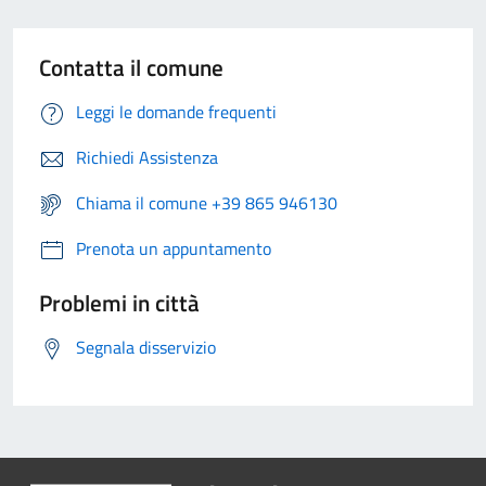
Contatta il comune
Leggi le domande frequenti
Richiedi Assistenza
Chiama il comune +39 865 946130
Prenota un appuntamento
Problemi in città
Segnala disservizio