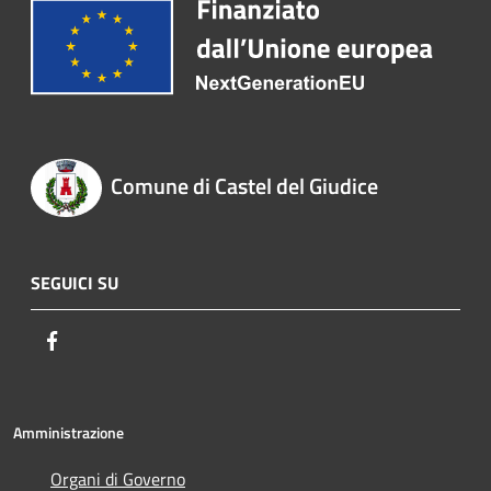
Comune di Castel del Giudice
SEGUICI SU
Facebook
Amministrazione
Organi di Governo