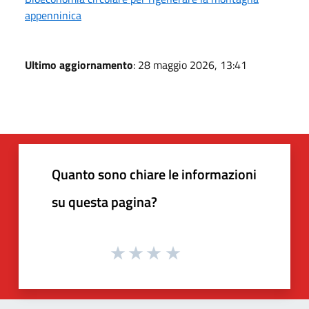
appenninica
Ultimo aggiornamento
: 28 maggio 2026, 13:41
Quanto sono chiare le informazioni
su questa pagina?