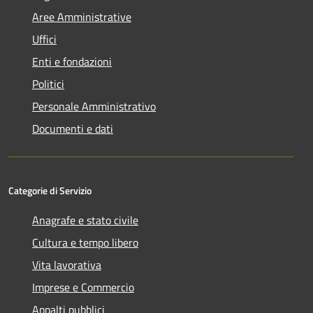
Aree Amministrative
Uffici
Enti e fondazioni
Politici
Personale Amministrativo
Documenti e dati
Categorie di Servizio
Anagrafe e stato civile
Cultura e tempo libero
Vita lavorativa
Imprese e Commercio
Appalti pubblici