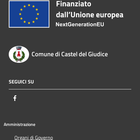
Comune di Castel del Giudice
SEGUICI SU
Facebook
Amministrazione
Organi di Governo