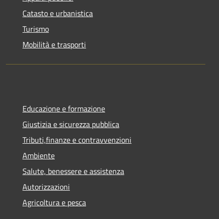
Catasto e urbanistica
Turismo
Mobilità e trasporti
Educazione e formazione
Giustizia e sicurezza pubblica
Tributi,finanze e contravvenzioni
Ambiente
Salute, benessere e assistenza
Autorizzazioni
Agricoltura e pesca