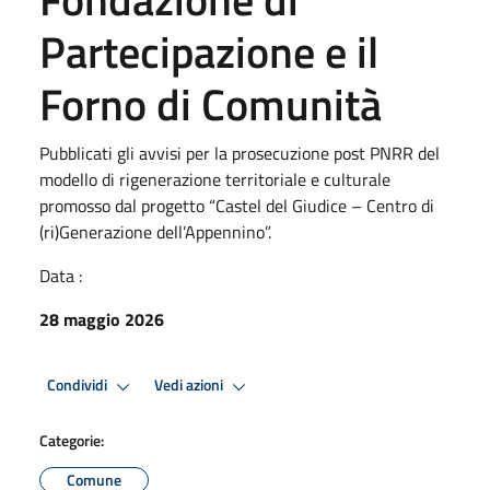
Partecipazione e il
Forno di Comunità
Pubblicati gli avvisi per la prosecuzione post PNRR del
modello di rigenerazione territoriale e culturale
promosso dal progetto “Castel del Giudice – Centro di
(ri)Generazione dell’Appennino”.
Data :
28 maggio 2026
Condividi
Vedi azioni
Categorie:
Comune