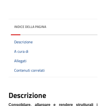
INDICE DELLA PAGINA
Descrizione
A cura di
Allegati
Contenuti correlati
Descrizione
Consolidare, allargare e rendere strutturali i