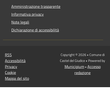
Amministrazione trasparente
Informativa privacy
Note legali
Dichiarazione di accessibilità
RSS
Copyright © 2026 • Comune di
Accessibilità
Castel del Giudice • Powered by
Privacy
Municipium
Accesso
•
Cookie
redazione
Mappa del sito