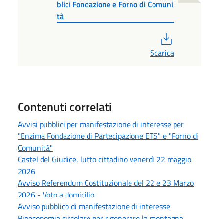
blici Fondazione e Forno di Comuni
tà
PDF
Scarica
Contenuti correlati
Avvisi pubblici per manifestazione di interesse per
"Enzima Fondazione di Partecipazione ETS" e "Forno di
Comunità"
Castel del Giudice, lutto cittadino venerdì 22 maggio
2026
Avviso Referendum Costituzionale del 22 e 23 Marzo
2026 - Voto a domicilio
Avviso pubblico di manifestazione di interesse
Bioeconomia circolare per rigenerare la montagna