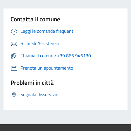
Contatta il comune
Leggi le domande frequenti
Richiedi Assistenza
Chiama il comune +39 865 946130
Prenota un appuntamento
Problemi in città
Segnala disservizio