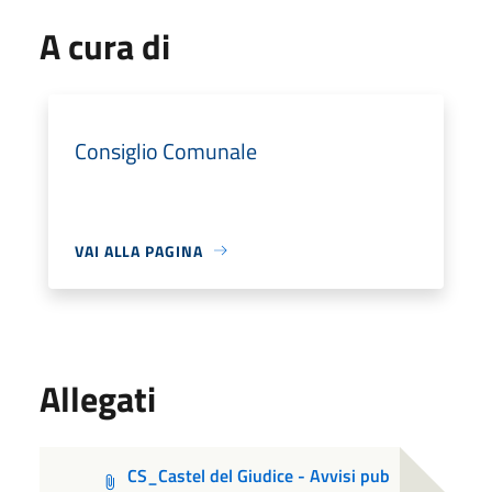
A cura di
Consiglio Comunale
VAI ALLA PAGINA
Allegati
CS_Castel del Giudice - Avvisi pub