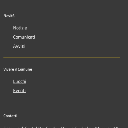
Novità
Notizie
Comunicati
Avvisi
Vivere il Comune
Luoghi
Eventi
Contatti