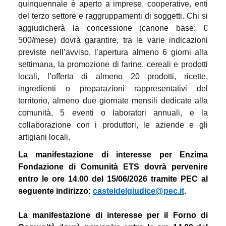
quinquennale è aperto a imprese, cooperative, enti
del terzo settore e raggruppamenti di soggetti. Chi si
aggiudicherà la concessione (canone base: €
500/mese) dovrà garantire, tra le varie indicazioni
previste nell’avviso, l’apertura almeno 6 giorni alla
settimana, la promozione di farine, cereali e prodotti
locali, l’offerta di almeno 20 prodotti, ricette,
ingredienti o preparazioni rappresentativi del
territorio, almeno due giornate mensili dedicate alla
comunità, 5 eventi o laboratori annuali, e la
collaborazione con i produttori, le aziende e gli
artigiani locali.
La manifestazione di interesse per Enzima
Fondazione di Comunità ETS dovrà pervenire
entro le ore 14.00 del 15/06/2026 tramite PEC al
seguente indirizzo:
casteldelgiudice@pec.it
.
La manifestazione di interesse per il Forno di